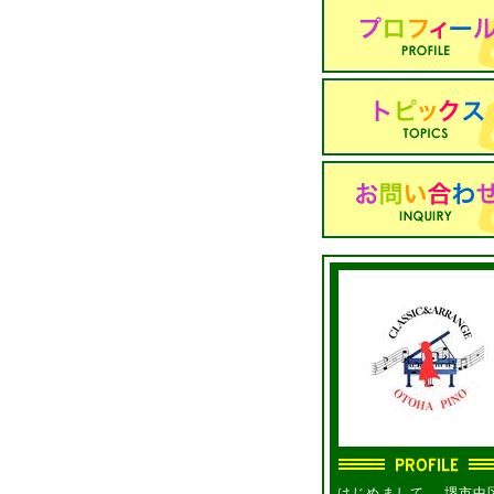
はじめまして。 堺市中