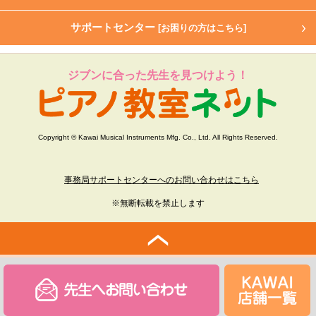
サポートセンター
[お困りの方はこちら]
ジブンに合った先生を見つけよう！
Copyright © Kawai Musical Instruments Mfg. Co., Ltd. All Rights Reserved.
事務局サポートセンターへのお問い合わせはこちら
※無断転載を禁止します