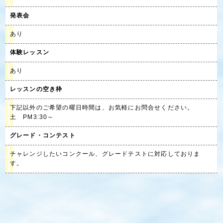
発表会
あり
体験レッスン
あり
レッスンの空き枠
下記以外のご希望の曜日時間は、お気軽にお問合せください。
土 PM3:30～
グレード・コンテスト
チャレンジしたいコンクール、グレードテストに対応しておりま
す。