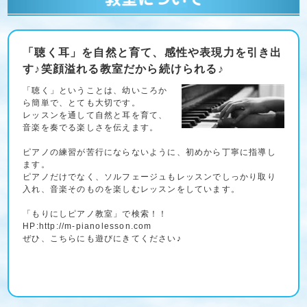
「聴く耳」を自然と育て、感性や表現力を引き出
す♪笑顔溢れる教室だから続けられる♪
「聴く」ということは、幼いころか
ら簡単で、とても大切です。
レッスンを通して自然と耳を育て、
音楽を奏でる楽しさを伝えます。
ピアノの練習が苦行にならないように、初めから丁寧に指導し
ます。
ピアノだけでなく、ソルフェージュもレッスンでしっかり取り
入れ、音楽そのものを楽しむレッスンをしています。
「もりにしピアノ教室」で検索！！
HP:http://m-pianolesson.com
ぜひ、こちらにも遊びにきてください♪