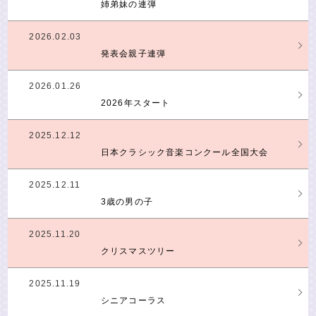
姉弟妹の連弾
2026.02.03
発表会親子連弾
2026.01.26
2026年スタート
2025.12.12
日本クラシック音楽コンクール全国大会
2025.12.11
3歳の男の子
2025.11.20
クリスマスツリー
2025.11.19
シニアコーラス