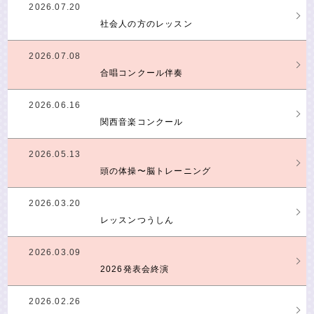
2026.07.20
社会人の方のレッスン
2026.07.08
合唱コンクール伴奏
2026.06.16
関西音楽コンクール
2026.05.13
頭の体操〜脳トレーニング
2026.03.20
レッスンつうしん
2026.03.09
2026発表会終演
2026.02.26