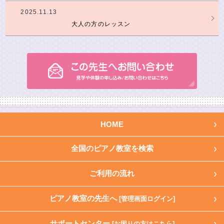
2025.11.13
大人の方のレッスン
HOME
全国のピアノ教室を検索
ご利用の流れ
ピアノ教室の先生へ
[管理画面ログイン]
サポートセンター
[お困りの方はこちら]