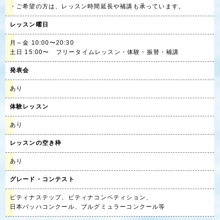
・ご希望の方は、レッスン時間延長や補講も承っています。
レッスン曜日
月～金 10:00〜20:30
土日 15:00〜 フリータイムレッスン・体験・振替・補講
発表会
あり
体験レッスン
あり
レッスンの空き枠
あり
グレード・コンテスト
ピティナステップ、ピティナコンペティション、
日本バッハコンクール、ブルグミュラーコンクール等