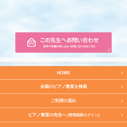
HOME
全国のピアノ教室を検索
ご利用の流れ
ピアノ教室の先生へ
[管理画面ログイン]