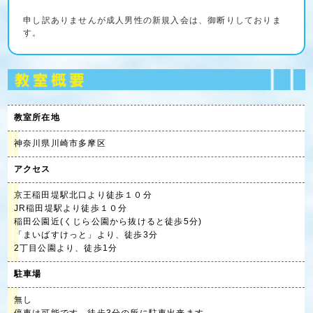
申し訳ありませんが成人男性の新規入会は、御断りしておりま
す。
教室所在地
神奈川県川崎市多摩区
アクセス
京王稲田堤駅北口より徒歩１０分
JR稲田堤駅より徒歩１０分
稲田公園近(くじら公園から抜けると徒歩5分)
「まいばすけっと」より、徒歩3分
2丁目公園より、徒歩1分
駐車場
無し