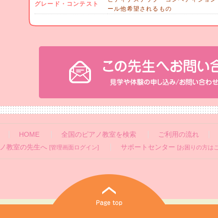
グレード・コンテスト
ール他希望されるもの
HOME
全国のピアノ教室を検索
ご利用の流れ
ノ教室の先生へ
サポートセンター
[管理画面ログイン]
[お困りの方はこ