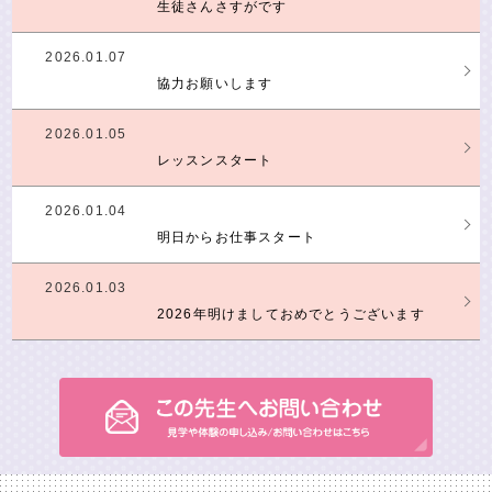
生徒さんさすがです
2026.01.07
協力お願いします
2026.01.05
レッスンスタート
2026.01.04
明日からお仕事スタート
2026.01.03
2026年明けましておめでとうございます