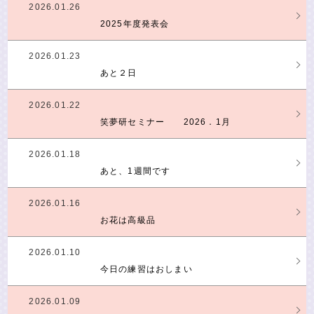
2026.01.26
2025年度発表会
2026.01.23
あと２日
2026.01.22
笑夢研セミナー 2026．1月
2026.01.18
あと、1週間です
2026.01.16
お花は高級品
2026.01.10
今日の練習はおしまい
2026.01.09