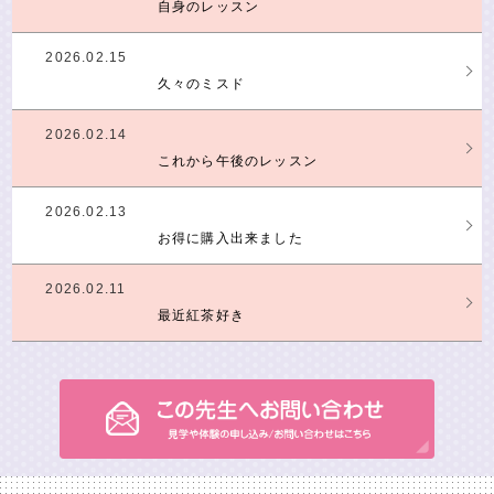
自身のレッスン
2026.02.15
久々のミスド
2026.02.14
これから午後のレッスン
2026.02.13
お得に購入出来ました
2026.02.11
最近紅茶好き