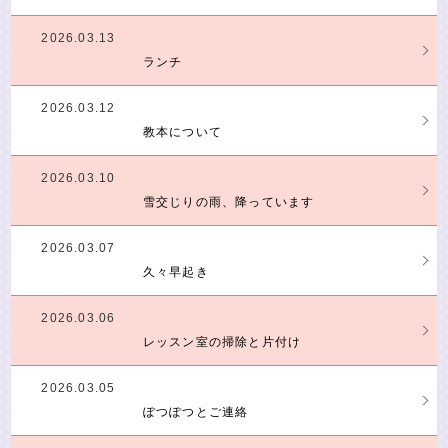
2026.03.13
ランチ
2026.03.12
教本について
2026.03.10
雪交じりの雨、降っています
2026.03.07
久々早起き
2026.03.06
レッスン室の掃除と片付け
2026.03.05
ぽつぽつとご連絡