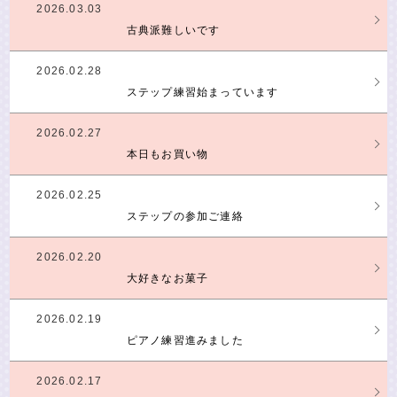
2026.03.03
古典派難しいです
2026.02.28
ステップ練習始まっています
2026.02.27
本日もお買い物
2026.02.25
ステップの参加ご連絡
2026.02.20
大好きなお菓子
2026.02.19
ピアノ練習進みました
2026.02.17