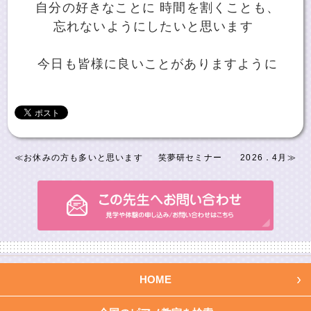
自分の好きなことに 時間を割くことも、
忘れないようにしたいと思います
今日も皆様に良いことがありますように
≪
お休みの方も多いと思います
笑夢研セミナー 2026．4月
≫
HOME