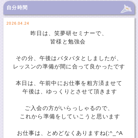
自分時間
2026.04.24
昨日は、笑夢研セミナーで、
皆様と勉強会
その分、午後はバタバタとしましたが、
レッスンの準備が間に合って良かったです
本日は、午前中にお仕事を粗方済ませて
午後は、ゆっくりとさせて頂きます
ご入会の方がいらっしゃるので、
これから準備をしていこうと思います
お仕事は、とめどなくありますね(;^_^A