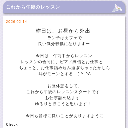
これから午後のレッスン
2026.02.14
昨日は、お昼から外出
ランチはカフェで
良い気分転換になりますー
今日は、午前中からレッスン
レッスンの合間に、ピアノ練習とお仕事と…
ちょっと、お仕事詰め込み過ぎちゃったかしら
耳がモーンとする…(;^_^A
お昼休憩をして、
これから午後のレッスンスタートです
お仕事詰め込まず、
ゆるりと行こうと思います！
今日も皆様に良いことがありますように
Check