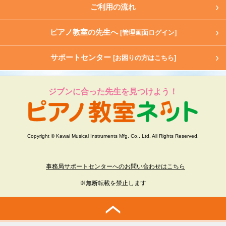
ご利用の流れ
ピアノ教室の先生へ
[管理画面ログイン]
サポートセンター
[お困りの方はこちら]
ジブンに合った先生を見つけよう！
Copyright © Kawai Musical Instruments Mfg. Co., Ltd. All Rights Reserved.
事務局サポートセンターへのお問い合わせはこちら
※無断転載を禁止します