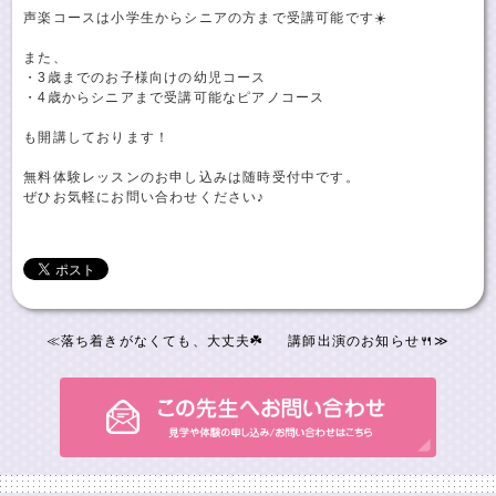
声楽コースは小学生からシニアの方まで受講可能です☀️
また、
・3歳までのお子様向けの幼児コース
・4歳からシニアまで受講可能なピアノコース
も開講しております！
無料体験レッスンのお申し込みは随時受付中です。
ぜひお気軽にお問い合わせください♪
≪
落ち着きがなくても、大丈夫☘️
講師出演のお知らせ🍴
≫