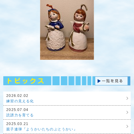
2026.02.02
練習の見える化
2025.07.04
読譜力を育てる
2025.03.21
親子連弾『ようかいたちのぶとうかい』