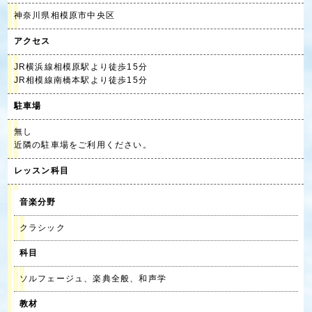
神奈川県相模原市中央区
アクセス
JR横浜線相模原駅より徒歩15分
JR相模線南橋本駅より徒歩15分
駐車場
無し
近隣の駐車場をご利用ください。
レッスン科目
音楽分野
クラシック
科目
ソルフェージュ、楽典全般、和声学
教材