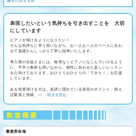
練習の見える化
表現したいという気持ちを引き出すことを 大切
にしています
ピアノが弾けるようになりたい！
そんな気持ちに寄り添いながら、お一人お一人のペースに合わ
せて基礎からしっかり丁寧に指導いたします。
導入期の生徒さまには、無理なくピアノになじんでいけるよう
に、手作り教材も用いながら、個性に合わせた楽しいレッスン
を心掛けております。おひとりおひとりの「できた！」を応援
しています。
ある程度弾ける方は、楽譜に隠れている表現のポイント、例え
ば緊張と弛緩、ハ
...続きを読む
教室所在地