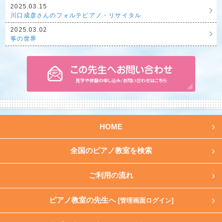
2025.03.15
川口成彦さんのフォルテピアノ・リサイタル
2025.03.02
筝の世界
HOME
全国のピアノ教室を検索
ご利用の流れ
ピアノ教室の先生へ
[管理画面ログイン]