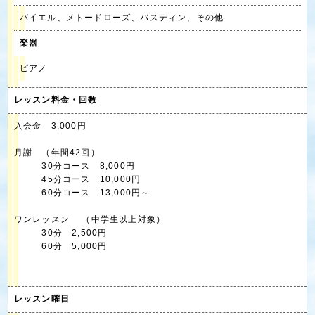
バイエル、メトードローズ、バスティン、その他
楽器
ピアノ
レッスン料金・回数
入会金 3,000円
月謝 （年間42回）
30分コース 8,000円
45分コース 10,000円
60分コース 13,000円～
ワンレッスン （中学生以上対象）
30分 2,500円
60分 5,000円
レッスン曜日