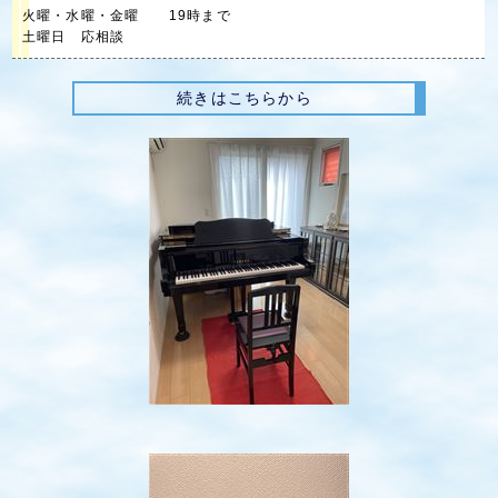
火曜・水曜・金曜 19時まで
土曜日 応相談
続きはこちらから