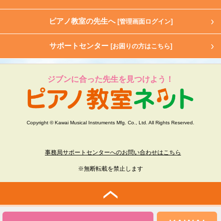
ピアノ教室の先生へ
[管理画面ログイン]
サポートセンター
[お困りの方はこちら]
ジブンに合った先生を見つけよう！
Copyright © Kawai Musical Instruments Mfg. Co., Ltd. All Rights Reserved.
事務局サポートセンターへのお問い合わせはこちら
※無断転載を禁止します