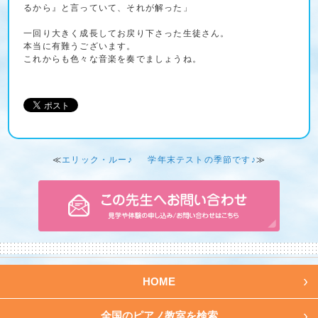
るから』と言っていて、それが解った」
一回り大きく成長してお戻り下さった生徒さん。
本当に有難うございます。
これからも色々な音楽を奏でましょうね。
≪
エリック・ルー♪
学年末テストの季節です♪
≫
HOME
全国のピアノ教室を検索