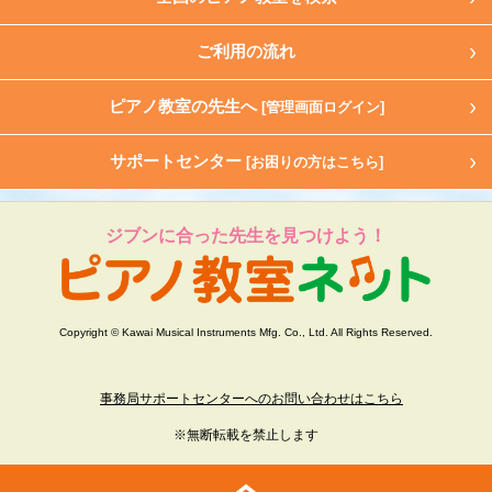
ご利用の流れ
ピアノ教室の先生へ
[管理画面ログイン]
サポートセンター
[お困りの方はこちら]
ジブンに合った先生を見つけよう！
Copyright © Kawai Musical Instruments Mfg. Co., Ltd. All Rights Reserved.
事務局サポートセンターへのお問い合わせはこちら
※無断転載を禁止します