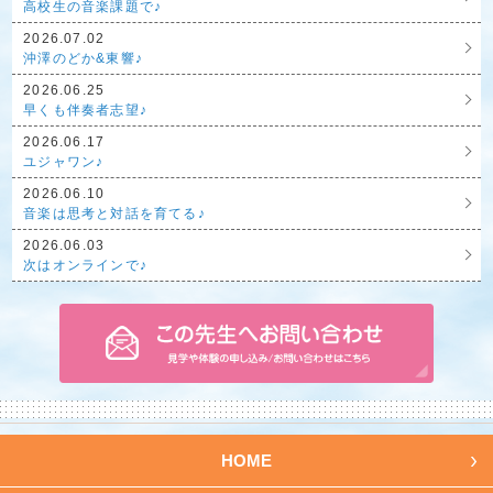
高校生の音楽課題で♪
2026.07.02
沖澤のどか&東響♪
2026.06.25
早くも伴奏者志望♪
2026.06.17
ユジャワン♪
2026.06.10
音楽は思考と対話を育てる♪
2026.06.03
次はオンラインで♪
HOME