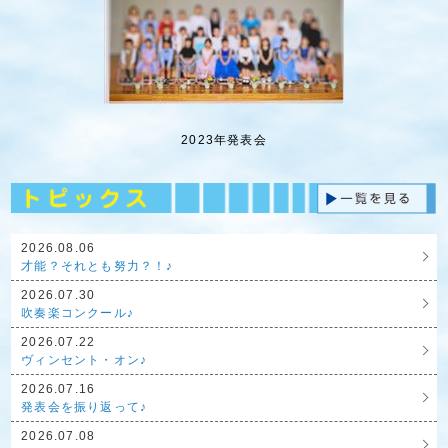
2023年発表会
2026.08.06
才能？それとも努力？！♪
2026.07.30
吹奏楽コンクール♪
2026.07.22
ヴィンセント・オン♪
2026.07.16
発表会を振り返って♪
2026.07.08