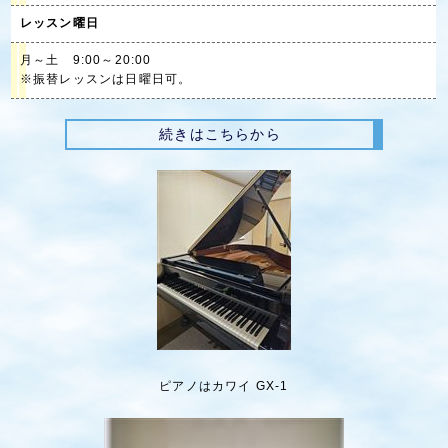
レッスン曜日
月～土 9:00～20:00
※振替レッスンは日曜日可。
続きはこちらから
ピアノはカワイ GX-1