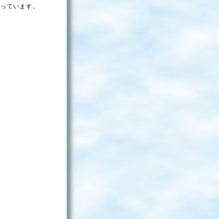
張っています。