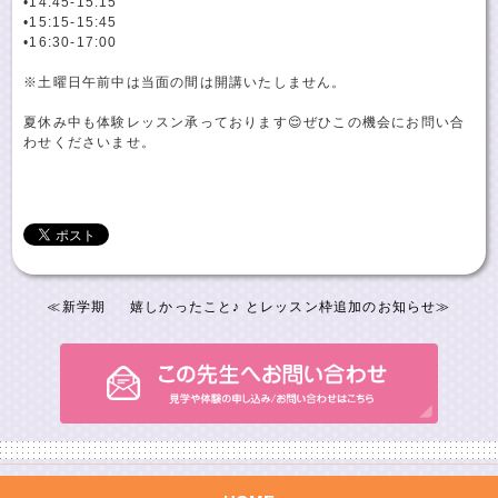
•14:45-15:15
•15:15-15:45
•16:30-17:00
※土曜日午前中は当面の間は開講いたしません。
夏休み中も体験レッスン承っております😌ぜひこの機会にお問い合
わせくださいませ。
≪
新学期
嬉しかったこと♪ とレッスン枠追加のお知らせ
≫