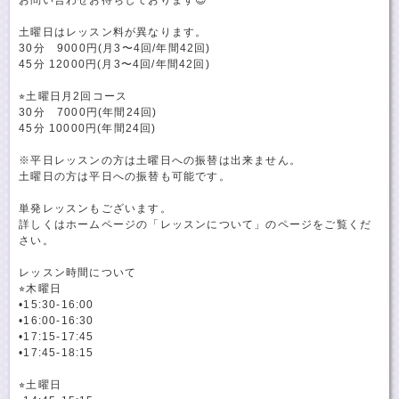
土曜日はレッスン料が異なります。
30分 9000円(月3〜4回/年間42回)
45分 12000円(月3〜4回/年間42回)
⭐︎土曜日月2回コース
30分 7000円(年間24回)
45分 10000円(年間24回)
※平日レッスンの方は土曜日への振替は出来ません。
土曜日の方は平日への振替も可能です。
単発レッスンもございます。
詳しくはホームページの「レッスンについて」のページをご覧くだ
さい。
レッスン時間について
⭐︎木曜日
•15:30-16:00
•16:00-16:30
•17:15-17:45
•17:45-18:15
⭐︎土曜日