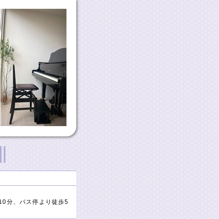
10分、バス停より徒歩5