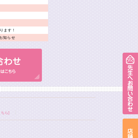
ります！
お知らせ
ちら]