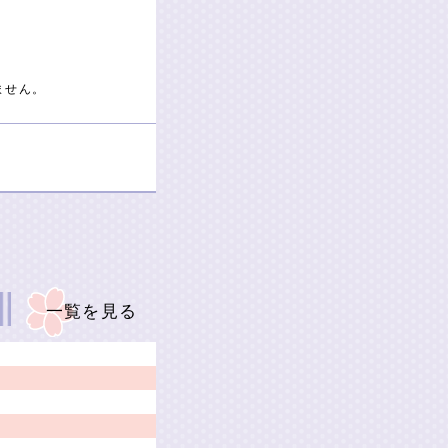
ません。
一覧を見る