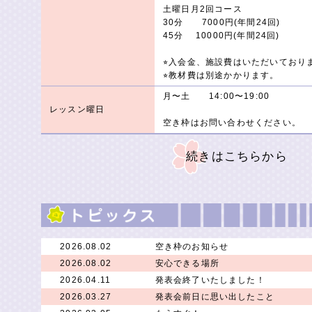
土曜日月2回コース
30分 7000円(年間24回)
45分 10000円(年間24回)
⭐︎入会金、施設費はいただいており
⭐︎教材費は別途かかります。
月〜土 14:00〜19:00
レッスン曜日
空き枠はお問い合わせください。
続きはこちらから
2026.08.02
空き枠のお知らせ
2026.08.02
安心できる場所
2026.04.11
発表会終了いたしました！
2026.03.27
発表会前日に思い出したこと