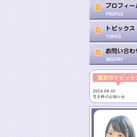
2026.08.02
空き枠のお知らせ