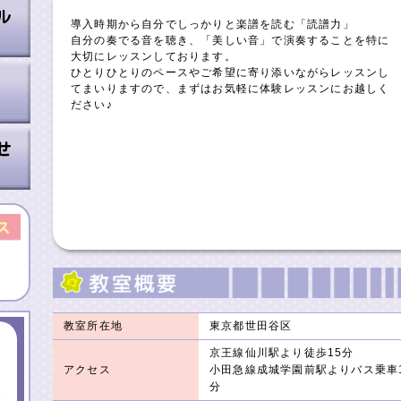
導入時期から自分でしっかりと楽譜を読む「読譜力」
自分の奏でる音を聴き、「美しい音」で演奏することを特に
大切にレッスンしております。
ひとりひとりのペースやご希望に寄り添いながらレッスンし
てまいりますので、まずはお気軽に体験レッスンにお越しく
ださい♪
教室所在地
東京都世田谷区
京王線仙川駅より徒歩15分
アクセス
小田急線成城学園前駅よりバス乗車
分