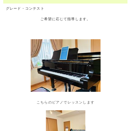
グレード・コンテスト
ご希望に応じて指導します。
こちらのピアノでレッスンします