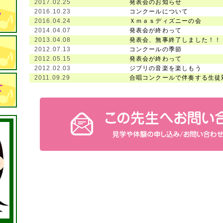
2017.02.25
発表会のお知らせ
2016.10.23
コンクールについて
2016.04.24
Ｘｍａｓディズニーの会
2014.04.07
発表会が終わって
2013.04.08
発表会、無事終了しました！！
2012.07.13
コンクールの季節
2012.05.15
発表会が終わって
2012.02.03
ジブリの音楽を楽しもう
2011.09.29
合唱コンクールで伴奏する生徒