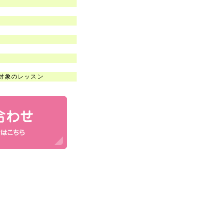
対象のレッスン