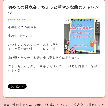
初めての発表会、ちょっと華やかな曲にチャレン
ジ
2026.06.13
今年初めての発表会
小2の生徒さん☺️
いつものレッスンのテキストよりち
ょっと華やかな曲にチャレンジ🌈
曲が華やかな分、楽譜も少し難しそうに見えます。
でも、ちょっと難しい曲をがんばって仕上げると自信につなが
ります😍
≪大学生の生徒さん、Jポップも弾いています
発表会、2曲目にチャ