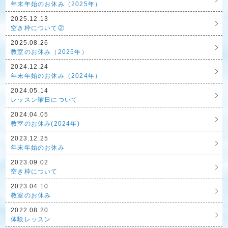
年末年始のお休み（2025年）
2025.12.13
空き枠について②
2025.08.26
教室のお休み（2025年）
2024.12.24
年末年始のお休み（2024年）
2024.05.14
レッスン曜日について
2024.04.05
教室のお休み(2024年)
2023.12.25
年末年始のお休み
2023.09.02
空き枠について
2023.04.10
教室のお休み
2022.08.20
体験レッスン