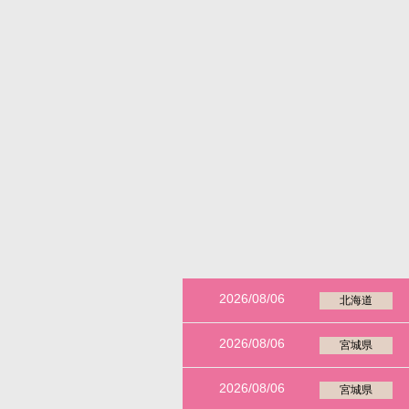
2026/08/06
北海道
2026/08/06
宮城県
2026/08/06
宮城県