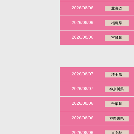
2026/08/06
北海道
2026/08/06
福島県
2026/08/06
宮城県
2026/08/07
埼玉県
2026/08/07
神奈川県
2026/08/06
千葉県
2026/08/06
神奈川県
2026/08/06
東京都