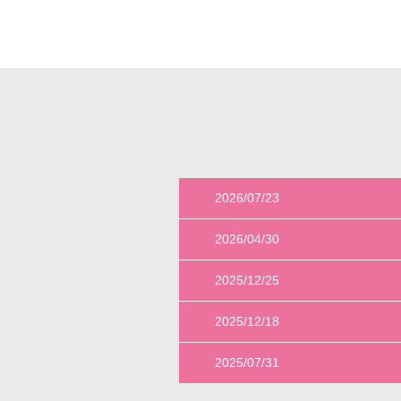
2026/07/23
2026/04/30
2025/12/25
2025/12/18
2025/07/31