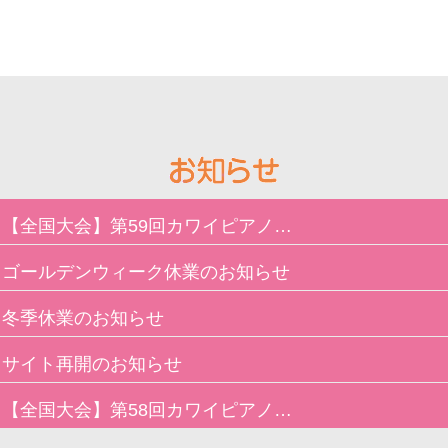
【全国大会】第59回カワイピアノコン...
ゴールデンウィーク休業のお知らせ
冬季休業のお知らせ
サイト再開のお知らせ
【全国大会】第58回カワイピアノコン...