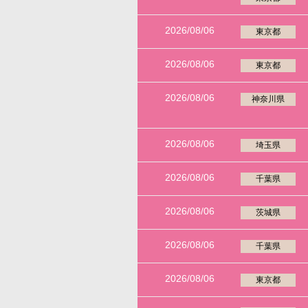
2026/08/06
東京都
2026/08/06
東京都
2026/08/06
神奈川県
2026/08/06
埼玉県
2026/08/06
千葉県
2026/08/06
茨城県
2026/08/06
千葉県
2026/08/06
東京都