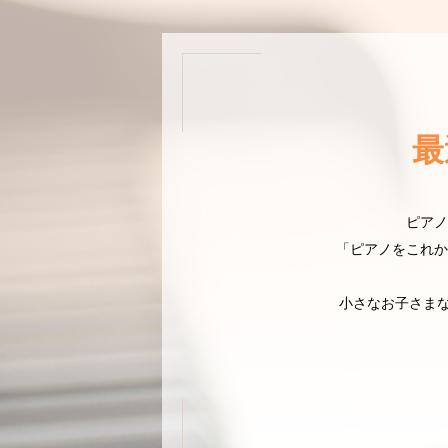
最
ピアノ
「ピアノをこれか
小さなお子さまな