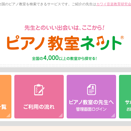
全国のピアノ教室を検索できるサービスです。ご紹介の先生は
カワイ音楽教育研究