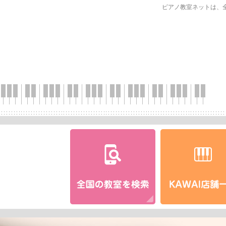
ピアノ教室ネットは、