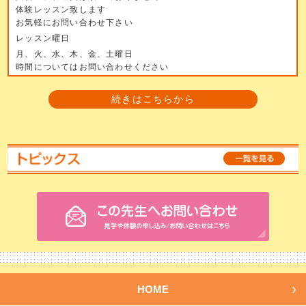
体験レッスン致します
お気軽にお問い合わせ下さい
レッスン曜日
月、火、水、木、金、土曜日
時間についてはお問い合わせください
続きはこちらから
HOME