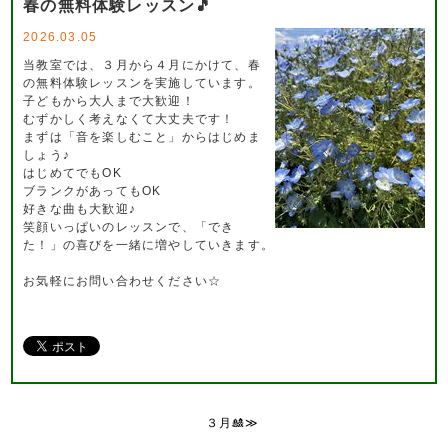
春の無料体験レッスン🎵
2026.03.05
当教室では、３月から４月にかけて、春
の無料体験レッスンを実施しています。
子どもから大人まで大歓迎！
むずかしく考えなくて大丈夫です！
まずは「音を楽しむこと」からはじめま
しょう♪
はじめてでもOK
ブランクがあってもOK
好きな曲も大歓迎♪
笑顔いっぱいのレッスンで、「でき
た！」の喜びを一緒に増やしていきます。
お気軽にお問い合わせください☆
３月🎎≫