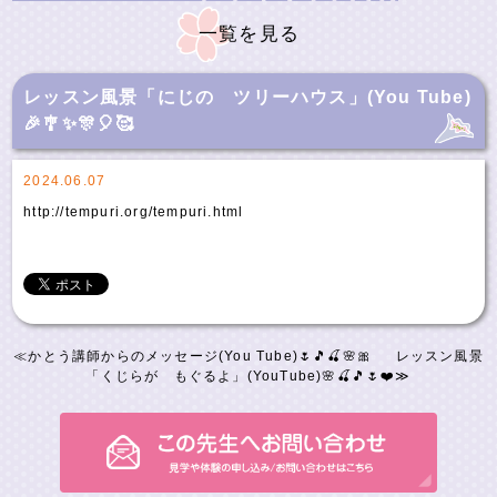
一覧を見る
レッスン風景「にじの ツリーハウス」(You Tube)
🎉🎐✨🎊🎈🥰
2024.06.07
http://tempuri.org/tempuri.html
≪
かとう講師からのメッセージ(You Tube)🌷🎵🍒🌸🎀
レッスン風景
「くじらが もぐるよ」(YouTube)🌸🍒🎵🌷❤️
≫