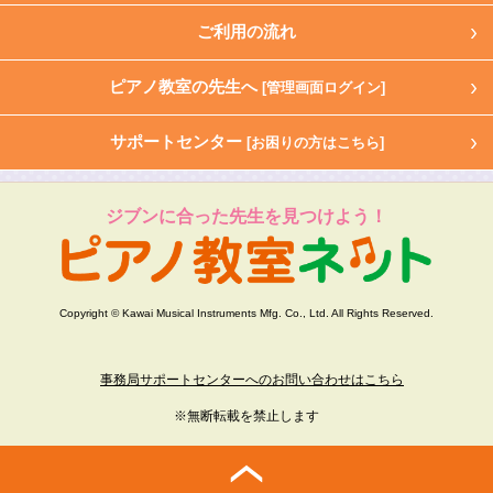
ご利用の流れ
ピアノ教室の先生へ
[管理画面ログイン]
サポートセンター
[お困りの方はこちら]
ジブンに合った先生を見つけよう！
Copyright © Kawai Musical Instruments Mfg. Co., Ltd. All Rights Reserved.
事務局サポートセンターへのお問い合わせはこちら
※無断転載を禁止します