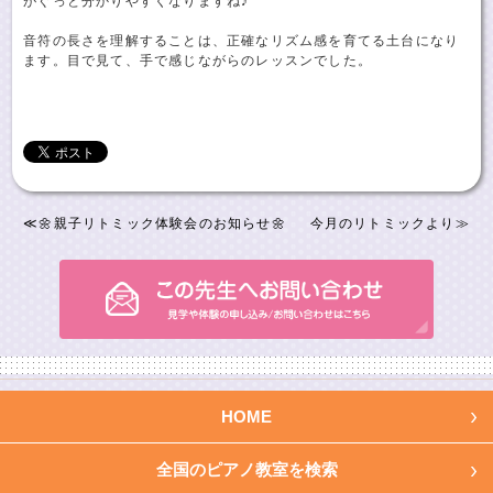
がぐっと分かりやすくなりますね♪
音符の長さを理解することは、正確なリズム感を育てる土台になり
ます。目で見て、手で感じながらのレッスンでした。
≪
🌼親子リトミック体験会のお知らせ🌼
今月のリトミックより
≫
HOME
全国のピアノ教室を検索