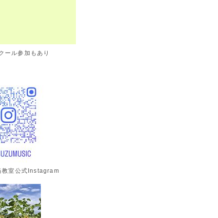
クール参加もあり
当教室公式Instagram