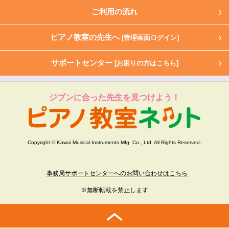
ご利用の流れ
ピアノ教室の先生へ
[管理画面ログイン]
サポートセンター
[お困りの方はこちら]
ジブンに合った先生を見つけよう！
Copyright © Kawai Musical Instruments Mfg. Co., Ltd. All Rights Reserved.
事務局サポートセンターへのお問い合わせはこちら
※無断転載を禁止します