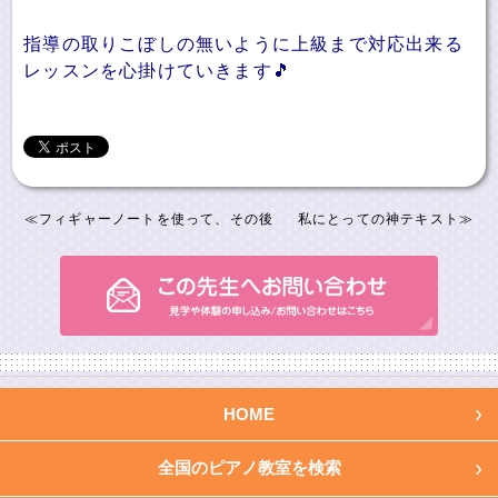
指導の取りこぼしの無いように上級まで対応出来る
レッスンを心掛けていきます🎵
≪
フィギャーノートを使って、その後
私にとっての神テキスト
≫
HOME
全国のピアノ教室を検索