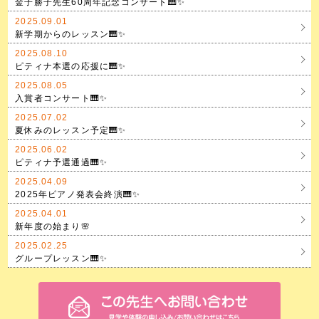
金子勝子先生60周年記念コンサート🎹✨
2025.09.01
新学期からのレッスン🎹✨
2025.08.10
ピティナ本選の応援に🎹✨
2025.08.05
入賞者コンサート🎹✨
2025.07.02
夏休みのレッスン予定🎹✨
2025.06.02
ピティナ予選通過🎹✨
2025.04.09
2025年ピアノ発表会終演🎹✨
2025.04.01
新年度の始まり🌸
2025.02.25
グループレッスン🎹✨