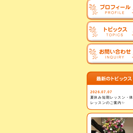
2026.07.07
夏休み短期レッスン・
レッスンのご案内✨