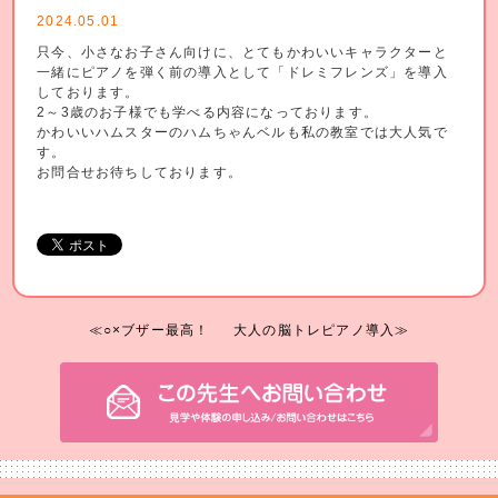
2024.05.01
只今、小さなお子さん向けに、とてもかわいいキャラクターと
一緒にピアノを弾く前の導入として「ドレミフレンズ」を導入
しております。
2～3歳のお子様でも学べる内容になっております。
かわいいハムスターのハムちゃんベルも私の教室では大人気で
す。
お問合せお待ちしております。
≪○×ブザー最高！
大人の脳トレピアノ導入≫