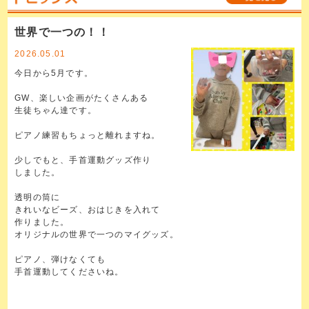
世界で一つの！！
2026.05.01
今日から5月です。
GW、楽しい企画がたくさんある
生徒ちゃん達です。
ピアノ練習もちょっと離れますね。
少しでもと、手首運動グッズ作り
しました。
透明の筒に
きれいなビーズ、おはじきを入れて
作りました。
オリジナルの世界で一つのマイグッズ。
ピアノ、弾けなくても
手首運動してくださいね。