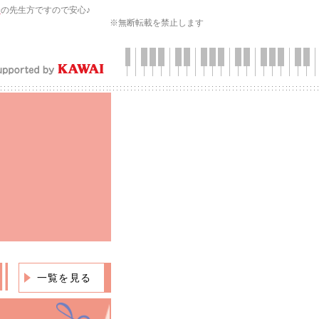
会
の先生方ですので安心♪
※無断転載を禁止します
一覧を見る