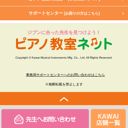
サポートセンター
[お困りの方はこちら]
ジブンに合った先生を見つけよう！
Copyright © Kawai Musical Instruments Mfg. Co., Ltd. All Rights Reserved.
事務局サポートセンターへのお問い合わせはこちら
※無断転載を禁止します