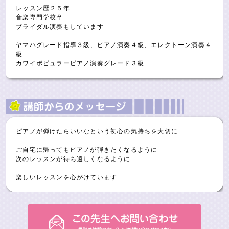
レッスン歴２５年
音楽専門学校卒
ブライダル演奏もしています
ヤマハグレード指導３級、ピアノ演奏４級、エレクトーン演奏４
級
カワイポピュラーピアノ演奏グレード３級
ピアノが弾けたらいいなという初心の気持ちを大切に
ご自宅に帰ってもピアノが弾きたくなるように
次のレッスンが待ち遠しくなるように
楽しいレッスンを心がけています