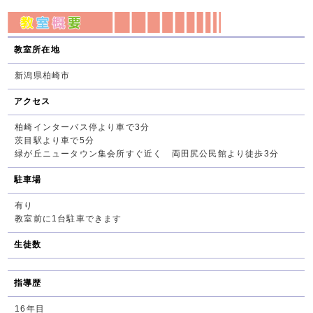
教室所在地
新潟県柏崎市
アクセス
柏崎インターバス停より車で3分
茨目駅より車で5分
緑が丘ニュータウン集会所すぐ近く 両田尻公民館より徒歩3分
駐車場
有り
教室前に1台駐車できます
生徒数
指導歴
16年目