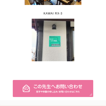
KAWAI RX-3