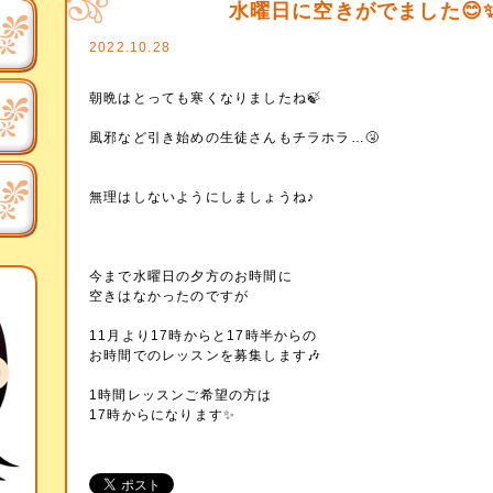
水曜日に空きがでました😊
2022.10.28
朝晩はとっても寒くなりましたね🍃
風邪など引き始めの生徒さんもチラホラ…🤧
無理はしないようにしましょうね♪
今まで水曜日の夕方のお時間に
空きはなかったのですが
11月より17時からと17時半からの
お時間でのレッスンを募集します🎶
1時間レッスンご希望の方は
17時からになります✨