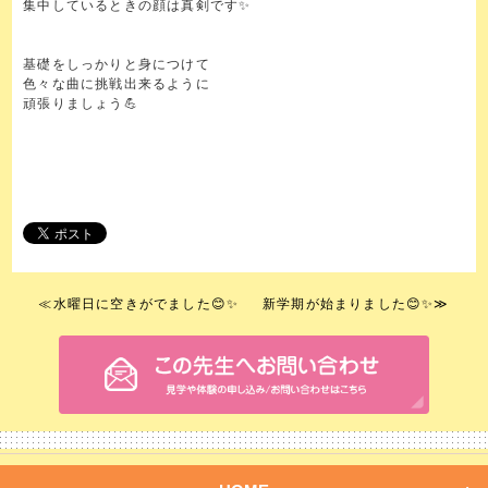
集中しているときの顔は真剣です✨
基礎をしっかりと身につけて
色々な曲に挑戦出来るように
頑張りましょう💪
≪
水曜日に空きがでました😊✨
新学期が始まりました😊✨
≫