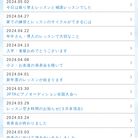
2024.05.02
今日は振り替えレッスンと補講レッスンでした
2024.04.27
家での練習とレッスンのサイクルができるには
2024.04.22
年中さん・導入のレッスンで大切なこと
2024.04.13
入学・進級おめでとうございます
2024.04.08
小２・お友達の発表会を聴いて
2024.04.01
新年度のレッスンが始まります
2024.03.30
JPTAピアノオーディション全国大会へ
2024.03.29
レッスン空き時間のお知らせ(３月末現在)
2024.03.24
発表会が終わりました
2024.03.03
発表会に向けて弾き合い会をしました