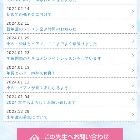
2024.02.14
初めての発表会に向けて
2024.02.11
新年度のレッスン空き時間のお知らせ
2024.01.29
小６・受験とピアノ、ここまでよく頑張りました
2024.01.23
学級閉鎖のときはオンラインレッスンをしています
2024.01.13
年長と小２・姉妹で仲良く
2024.01.12
小６・ピアノが長く友になるように
2024.01.04
2024 本年もよろしくお願い致します
2023.12.29
来年度の募集について