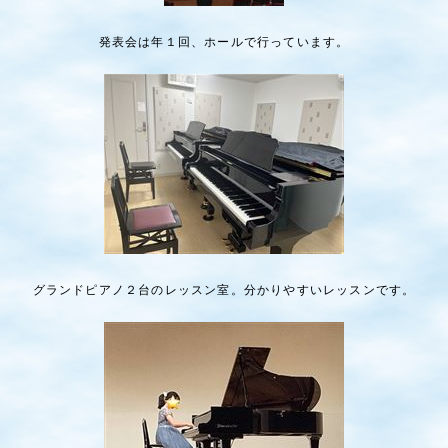
発表会は年１回、ホールで行っています。
グランドピアノ２台のレッスン室。分かりやすいレッスンです。