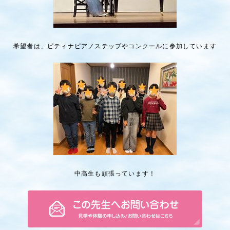
希望者は、ピティナピアノステップやコンクールに参加しています
中高生も頑張っています！