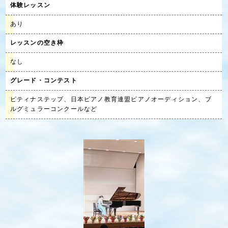
体験レッスン
あり
レッスンの空き枠
なし
グレード・コンテスト
ピティナステップ、日本ピアノ教育連盟ピアノオーディション、ブ
ルグミュラーコンクールなど