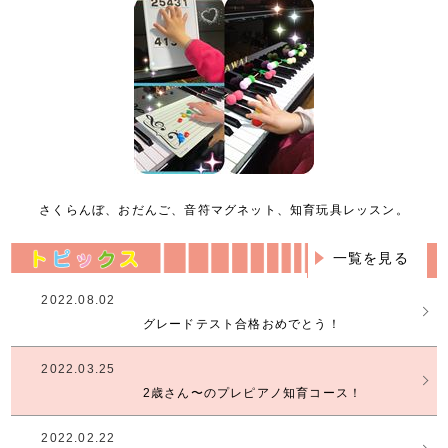
さくらんぼ、おだんご、音符マグネット、知育玩具レッスン。
一覧を見る
2022.08.02
グレードテスト合格おめでとう！
2022.03.25
2歳さん〜のプレピアノ知育コース！
2022.02.22