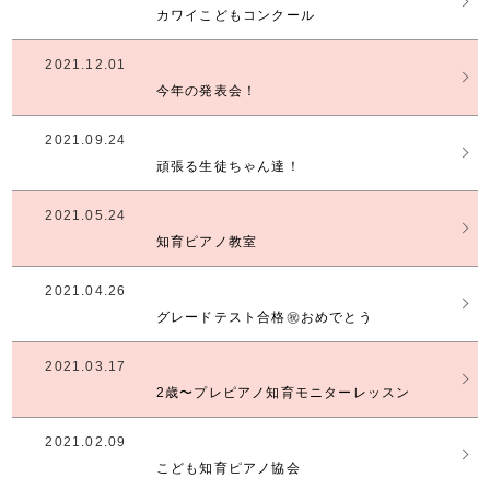
カワイこどもコンクール
2021.12.01
今年の発表会！
2021.09.24
頑張る生徒ちゃん達！
2021.05.24
知育ピアノ教室
2021.04.26
グレードテスト合格㊗️おめでとう
2021.03.17
2歳〜プレピアノ知育モニターレッスン
2021.02.09
こども知育ピアノ協会