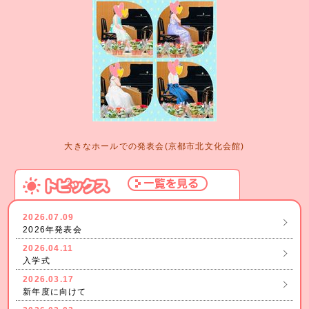
大きなホールでの発表会(京都市北文化会館)
2026.07.09
2026年発表会
2026.04.11
入学式
2026.03.17
新年度に向けて