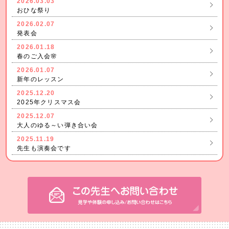
2026.03.03
おひな祭り
2026.02.07
発表会
2026.01.18
春のご入会🌸
2026.01.07
新年のレッスン
2025.12.20
2025年クリスマス会
2025.12.07
大人のゆる～い弾き合い会
2025.11.19
先生も演奏会です