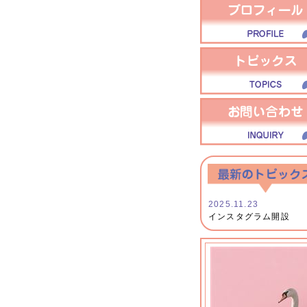
2025.11.23
インスタグラム開設