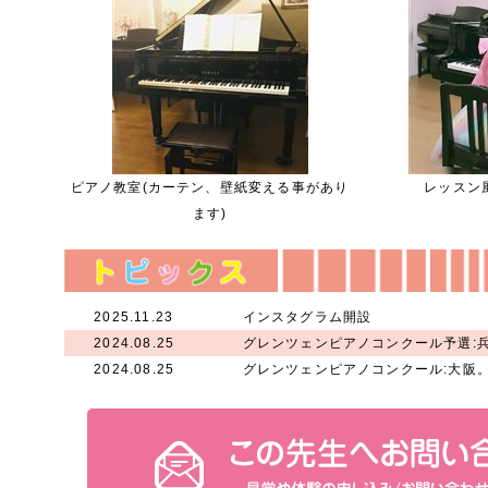
ピアノ教室(カーテン、壁紙変える事があり
レッスン風
ます)
2025.11.23
インスタグラム開設
2024.08.25
グレンツェンピアノコンクール予選:
2024.08.25
グレンツェンピアノコンクール:大阪