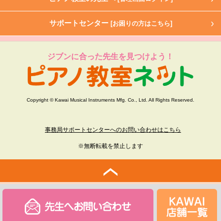
サポートセンター
[お困りの方はこちら]
ジブンに合った先生を見つけよう！
Copyright © Kawai Musical Instruments Mfg. Co., Ltd. All Rights Reserved.
事務局サポートセンターへのお問い合わせはこちら
※無断転載を禁止します