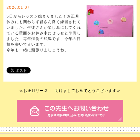
2026.01.07
5日からレッスン始まりました！お正月
休みにも関わらず皆さん良く練習されて
いました。生徒さんが楽しみにしてくれ
ている壁面をお休み中にせっせと準備し
ました。毎年恒例の絵馬です。今年の目
標を書いて貰います。
今年も一緒に頑張りましょうね。
≪
お正月リース
明けましておめでとうございます
≫