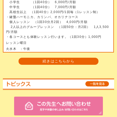
小学生 （1回40分） 6,000円/月額
中学生 （1回40分） 7,000円/月額
高校生以上 （1回40分）2,000円/1回毎（1レッスン制）
・鍵盤ハーモニカ、カリンバ、オカリナコース
個人レッスン （1回30分月2回） 4,000円/月額
2人以上のグループレッスン （1回50分：月2回） 1人3,500
円/月額
・各コースとも体験レッスン行います。（1回30分）1,000円
レッスン曜日
火水木 ：午後
続きはこちらから