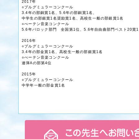
2017年
○ブルグミュラーコンクール
3.4年の部銅賞1名、5.6年の部銅賞1名、
中学生の部銀賞1名奨励賞1名、高校生一般の部銀賞1名
○べーテン音楽コンクール
5.6年バロック部門 全国第1位、5.6年自由曲部門ベスト20賞
2016年
○ブルグミュラーコンクール
3.4年の部金賞1名、高校生一般の部銀賞1名
○べーテン音楽コンクール
連弾Aの部第4位
2015年
○ブルグミュラーコンクール
中学年一般の部金賞1名