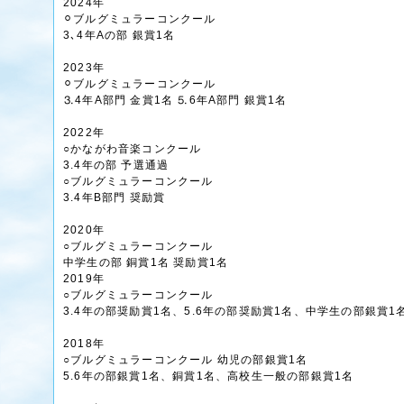
2024年
⚪︎ブルグミュラーコンクール
3､4年Aの部 銀賞1名
2023年
⚪︎ブルグミュラーコンクール
⒊4年A部門 金賞1名 ⒌6年A部門 銀賞1名
2022年
○かながわ音楽コンクール
3.4年の部 予選通過
○ブルグミュラーコンクール
3.4年B部門 奨励賞
2020年
○ブルグミュラーコンクール
中学生の部 銅賞1名 奨励賞1名
2019年
○ブルグミュラーコンクール
3.4年の部奨励賞1名、5.6年の部奨励賞1名、中学生の部銀賞1
2018年
○ブルグミュラーコンクール 幼児の部銀賞1名
5.6年の部銀賞1名、銅賞1名、高校生一般の部銀賞1名