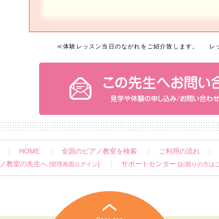
≪
体験レッスン当日のながれをご紹介致します。
レ
HOME
全国のピアノ教室を検索
ご利用の流れ
ノ教室の先生へ
サポートセンター
[管理画面ログイン]
[お困りの方はこ